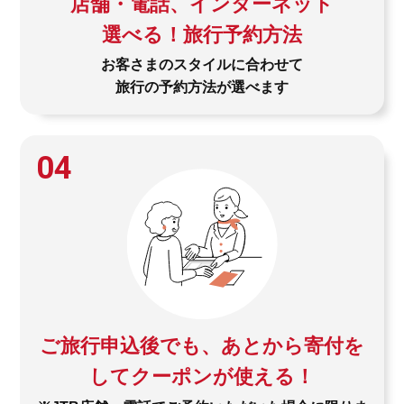
店舗・電話、インターネット
選べる！旅行予約方法
お客さまのスタイルに合わせて
旅行の予約方法が選べます
04
ご旅行申込後でも、あとから寄付を
してクーポンが使える！