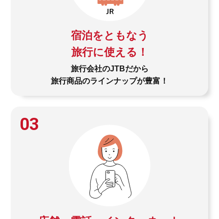
宿泊をともなう
旅行に使える！
旅行会社のJTBだから
旅行商品のラインナップが豊富！
03