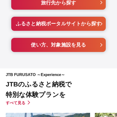
旅行先から探す
ふるさと納税ポータルサイトから探す
使い方、対象施設を見る
JTB FURUSATO ～Experience～
JTBのふるさと納税で
特別な体験プランを
すべて見る