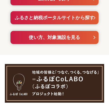
ふるさと納税ポータルサイトから探す
使い方、対象施設を見る