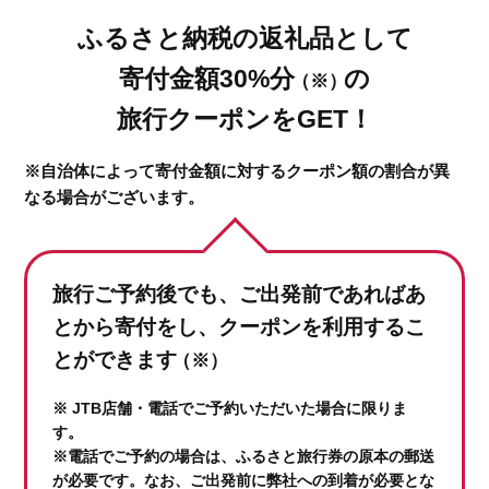
ふるさと納税の返礼品として
寄付金額30%分
の
（※）
旅行クーポンをGET！
※自治体によって寄付金額に対するクーポン額の割合が異
なる場合がございます。
旅行ご予約後でも、ご出発前であれば
あ
とから寄付をし、クーポンを利用するこ
とができます
（※）
※ JTB店舗・電話でご予約いただいた場合に限りま
す。
※電話でご予約の場合は、ふるさと旅行券の原本の郵送
が必要です。なお、ご出発前に弊社への到着が必要とな