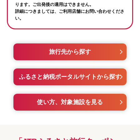
ります。ご出発後の適用はできません。
詳細につきましては、ご利用店舗にお問い合わせくださ
い。
旅行先から探す
ふるさと納税ポータルサイトから探す
使い方、対象施設を見る