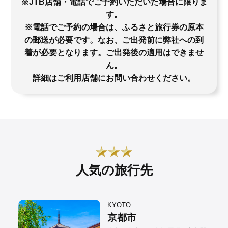
※JTB店舗・電話でご予約いただいた場合に限りま
す。
※電話でご予約の場合は、ふるさと旅行券の原本
の郵送が必要です。なお、ご出発前に弊社への到
着が必要となります。ご出発後の適用はできませ
ん。
詳細はご利用店舗にお問い合わせください。
人気の旅行先
KYOTO
京都市