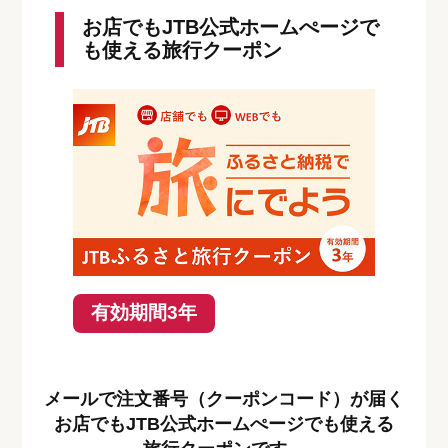
お店でもJTB公式ホームぺージで
も使える旅行クーポン
有効期間3年
メールで注文番号（クーポンコード）が届く
お店でもJTB公式ホームぺージでも使える