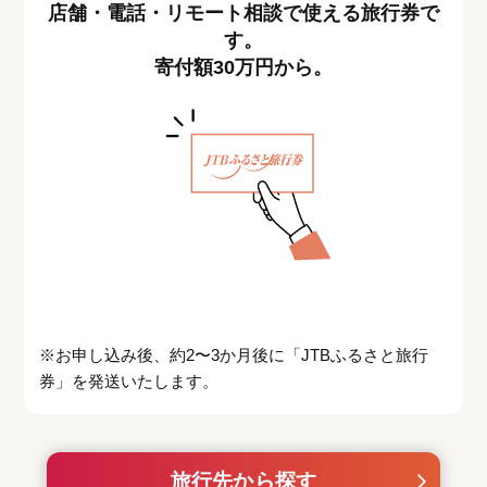
店舗・電話・リモート相談で使える旅行券で
す。
寄付額30万円から。
※お申し込み後、約2〜3か月後に「JTBふるさと旅行
券」を発送いたします。
旅行先から探す