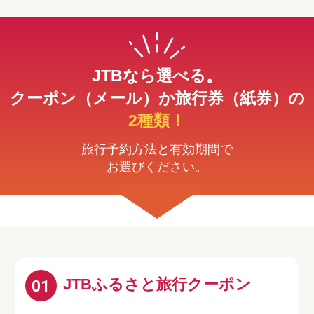
JTBなら選べる。
クーポン（メール）か旅行券（紙券）の
2種類！
旅行予約方法と有効期間で
お選びください。
JTBふるさと旅行クーポン
01