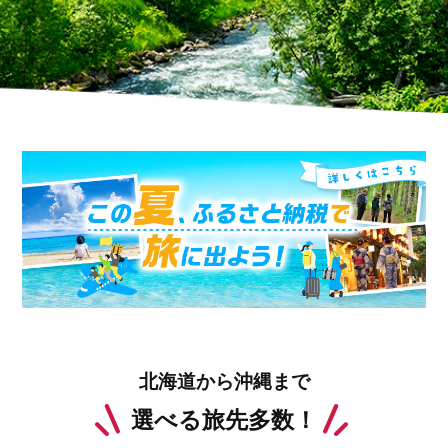
北海道から沖縄まで
選べる旅先多数！