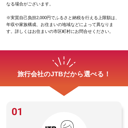
なる場合がございます。
※実質自己負担2,000円でふるさと納税を行える上限額は、
年収や家族構成、お住まいの地域などによって異なりま
す。詳しくはお住まいの市区町村にお問合せください。
旅行会社のJTBだから選べる！
01