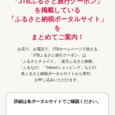
「JTBふるさと旅行クーポン」
を掲載している
「ふるさと納税ポータルサイト」
を
まとめてご案内！
お店で、お電話で、JTBホームページで使える
「JTBふるさと旅行クーポン」は
「ふるさとチョイス」「楽天ふるさと納税」
「ふるなび」「Yahoo!ショッピング」などの
各ふるさと納税ポータルサイトから寄付、
お申し込みいただけます。
詳細は各ポータルサイトでご確認ください。