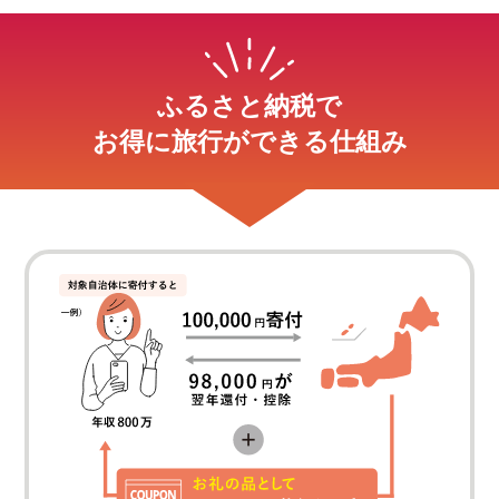
ふるさと納税で
お得に旅行ができる仕組み