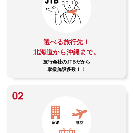
選べる旅行先！
北海道から沖縄まで。
旅行会社のJTBだから
取扱施設多数！！
02