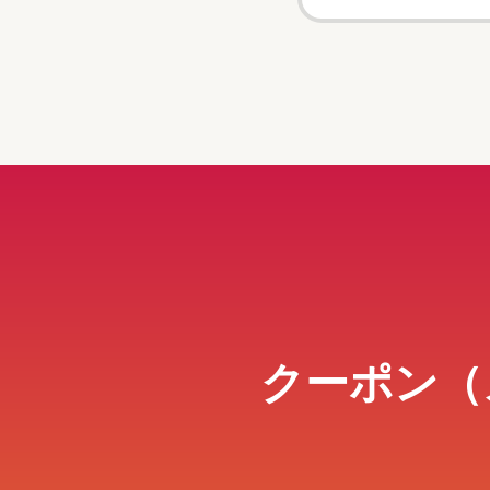
クーポン（