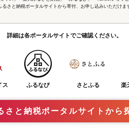
ふるさと納税ポータルサイトから寄付、
お申し込みいただけま
詳細は各ポータルサイトでご確認ください。
さとふる
イス
ふるなび
楽
るさと納税ポータルサイトから