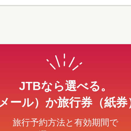
JTBなら選べる。
メール）か旅行券（紙券
旅行予約方法と有効期間で