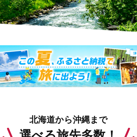
北海道から沖縄まで
選べる旅先多数！