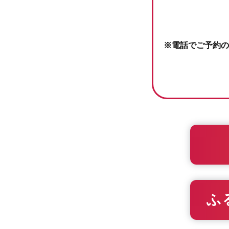
※電話でご予約の
ふ