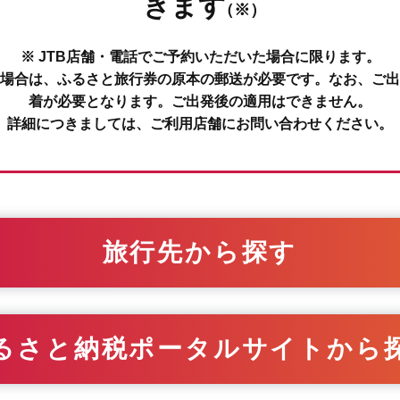
きます
（※）
※ JTB店舗・電話でご予約いただいた場合に限ります。
場合は、ふるさと旅行券の原本の郵送が必要です。なお、ご出
着が必要となります。ご出発後の適用はできません。
詳細につきましては、ご利用店舗にお問い合わせください。
旅行先から探す
るさと納税ポータルサイトから