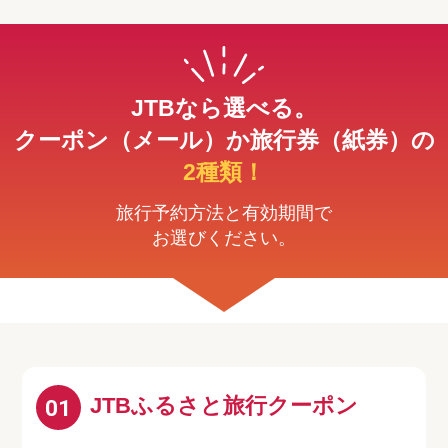
JTBなら選べる。
クーポン（メール）か旅行券（紙券）の
2種類！
旅行予約方法と有効期間で
お選びください。
JTBふるさと旅行クーポン
01