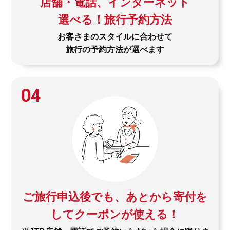
店舗・電話、インターネット
選べる！旅行予約方法
お客さまのスタイルに合わせて
旅行の予約方法が選べます
04
ご旅行申込後でも、あとから寄付を
してクーポンが使える！