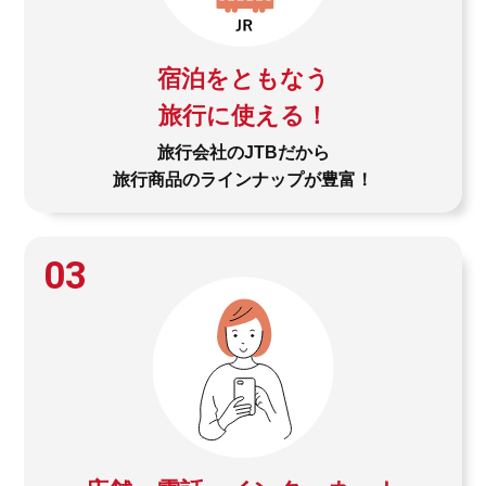
宿泊をともなう
旅行に使える！
旅行会社のJTBだから
旅行商品のラインナップが豊富！
03