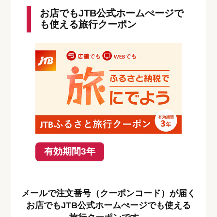
お店でもJTB公式ホームぺージで
も使える旅行クーポン
有効期間3年
メールで注文番号（クーポンコード）が届く
お店でもJTB公式ホームぺージでも使える