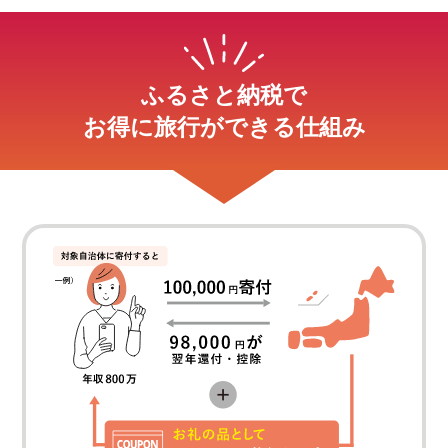
ふるさと納税で
お得に旅行ができる仕組み