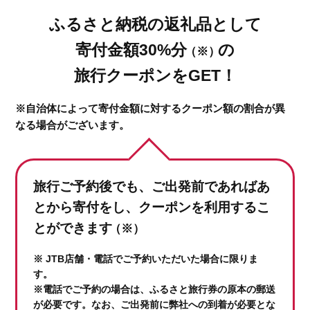
ふるさと納税の返礼品として
寄付金額30%分
の
（※）
旅行クーポンをGET！
※自治体によって寄付金額に対するクーポン額の割合が異
なる場合がございます。
旅行ご予約後でも、ご出発前であれば
あ
とから寄付をし、クーポンを利用するこ
とができます
（※）
※ JTB店舗・電話でご予約いただいた場合に限りま
す。
※電話でご予約の場合は、ふるさと旅行券の原本の郵送
が必要です。なお、ご出発前に弊社への到着が必要とな