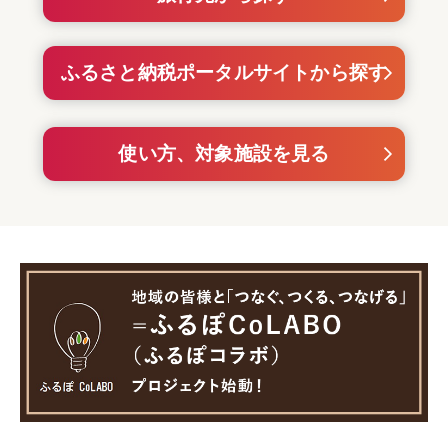
ふるさと納税ポータルサイトから探す
使い方、対象施設を見る