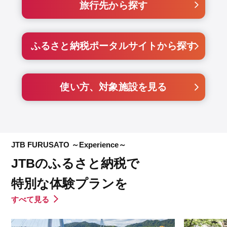
旅行先から探す
ふるさと納税ポータルサイトから探す
使い方、対象施設を見る
JTB FURUSATO ～Experience～
JTBのふるさと納税で
特別な体験プランを
すべて見る