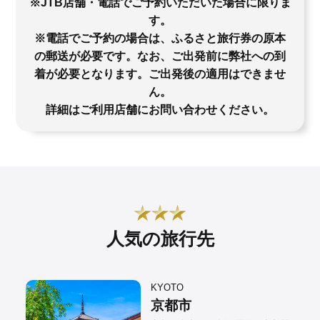
※JTB店舗・電話でご予約いただいた場合に限りま
す。
※電話でご予約の場合は、ふるさと旅行券の原本
の郵送が必要です。なお、ご出発前に弊社への到
着が必要となります。ご出発後の適用はできませ
ん。
詳細はご利用店舗にお問い合わせください。
人気の旅行先
KYOTO
京都市