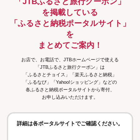
「JTBふるさと旅行クーポン」
を掲載している
「ふるさと納税ポータルサイト」
を
まとめてご案内！
お店で、お電話で、JTBホームページで使える
「JTBふるさと旅行クーポン」は
「ふるさとチョイス」「楽天ふるさと納税」
「ふるなび」「Yahoo!ショッピング」などの
各ふるさと納税ポータルサイトから寄付、
お申し込みいただけます。
詳細は各ポータルサイトでご確認ください。