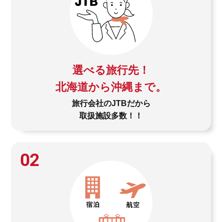
選べる旅行先！
北海道から沖縄まで。
旅行会社のJTBだから
取扱施設多数！！
02