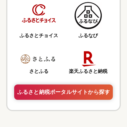
ふるさとチョイス
ふるなび
さとふる
楽天ふるさと納税
ふるさと納税ポータルサイトから探す