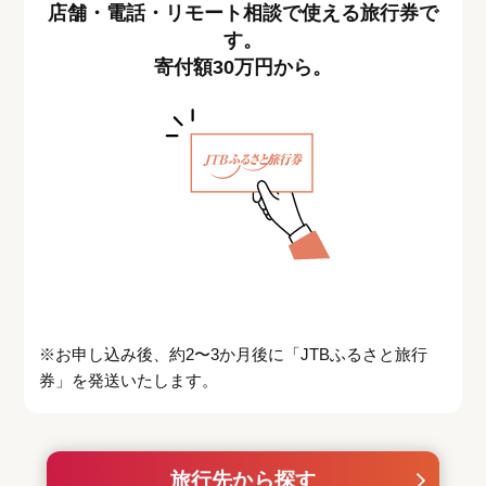
店舗・電話・リモート相談で使える旅行券で
す。
寄付額30万円から。
※お申し込み後、約2〜3か月後に「JTBふるさと旅行
券」を発送いたします。
旅行先から探す