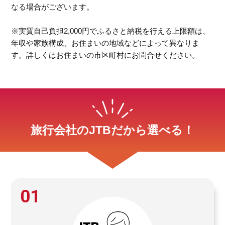
なる場合がございます。
※実質自己負担2,000円でふるさと納税を行える上限額は、
年収や家族構成、お住まいの地域などによって異なりま
す。詳しくはお住まいの市区町村にお問合せください。
旅行会社のJTBだから選べる！
01