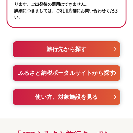
ります。ご出発後の適用はできません。
詳細につきましては、ご利用店舗にお問い合わせくださ
い。
旅行先から探す
ふるさと納税ポータルサイトから探す
使い方、対象施設を見る