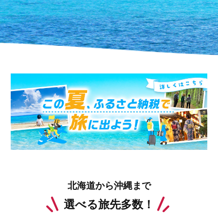
北海道から沖縄まで
選べる旅先多数！