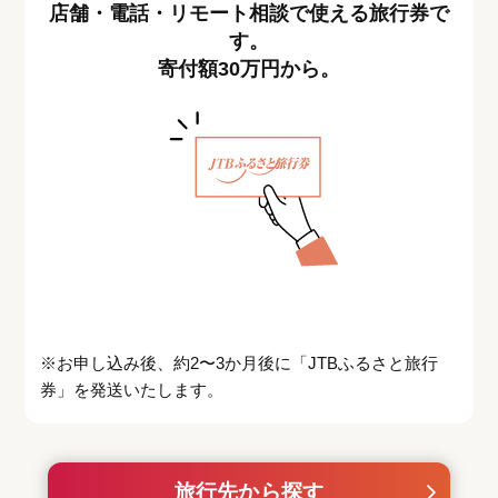
店舗・電話・リモート相談で使える旅行券で
す。
寄付額30万円から。
※お申し込み後、約2〜3か月後に「JTBふるさと旅行
券」を発送いたします。
旅行先から探す