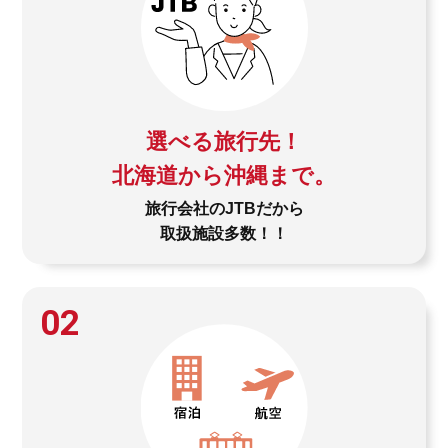
選べる旅行先！
北海道から沖縄まで。
旅行会社のJTBだから
取扱施設多数！！
02