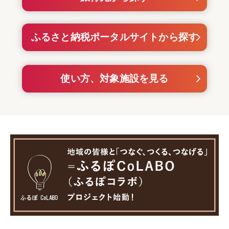
ふるさと納税ポータルサイトから探す
使い方、対象施設を見る