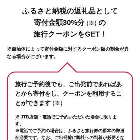
ふるさと納税の返礼品として
寄付金額30%分
の
（※）
旅行クーポンをGET！
※自治体によって寄付金額に対するクーポン額の割合が異
なる場合がございます。
旅行ご予約後でも、ご出発前であれば
あ
とから寄付をし、クーポンを利用するこ
とができます
（※）
※ JTB店舗・電話でご予約いただいた場合に限りま
す。
※電話でご予約の場合は、ふるさと旅行券の原本の郵送
が必要です。なお、ご出発前に弊社への到着が必要とな