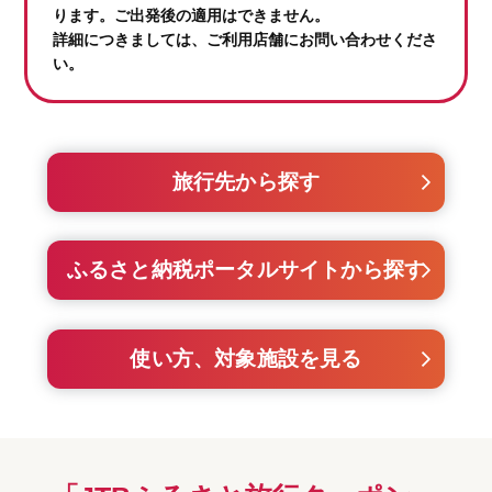
ります。ご出発後の適用はできません。
詳細につきましては、ご利用店舗にお問い合わせくださ
い。
旅行先から探す
ふるさと納税ポータルサイトから探す
使い方、対象施設を見る