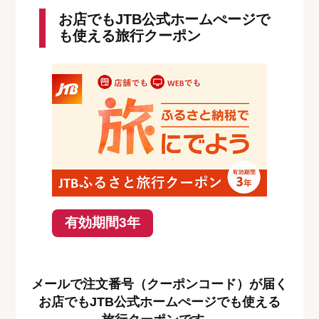
お店でもJTB公式ホームぺージで
も使える旅行クーポン
有効期間3年
メールで注文番号（クーポンコード）が届く
お店でもJTB公式ホームぺージでも使える