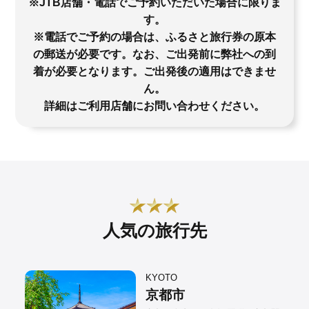
※JTB店舗・電話でご予約いただいた場合に限りま
す。
※電話でご予約の場合は、ふるさと旅行券の原本
の郵送が必要です。なお、ご出発前に弊社への到
着が必要となります。ご出発後の適用はできませ
ん。
詳細はご利用店舗にお問い合わせください。
人気の旅行先
KYOTO
京都市