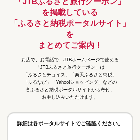
「JTBふるさと旅行クーポン」
を掲載している
「ふるさと納税ポータルサイト」
を
まとめてご案内！
お店で、お電話で、JTBホームページで使える
「JTBふるさと旅行クーポン」は
「ふるさとチョイス」「楽天ふるさと納税」
「ふるなび」「Yahoo!ショッピング」などの
各ふるさと納税ポータルサイトから寄付、
お申し込みいただけます。
詳細は各ポータルサイトでご確認ください。