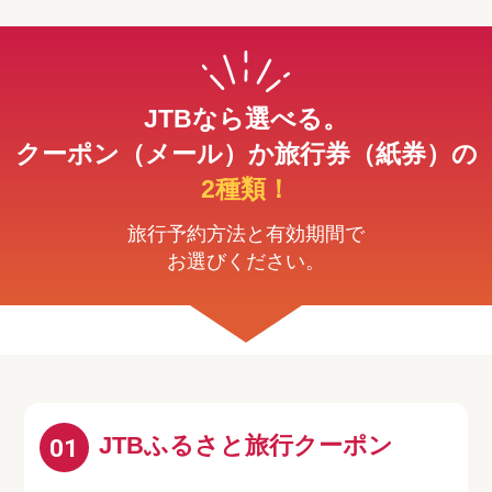
JTBなら選べる。
クーポン（メール）か旅行券（紙券）の
2種類！
旅行予約方法と有効期間で
お選びください。
JTBふるさと旅行クーポン
01