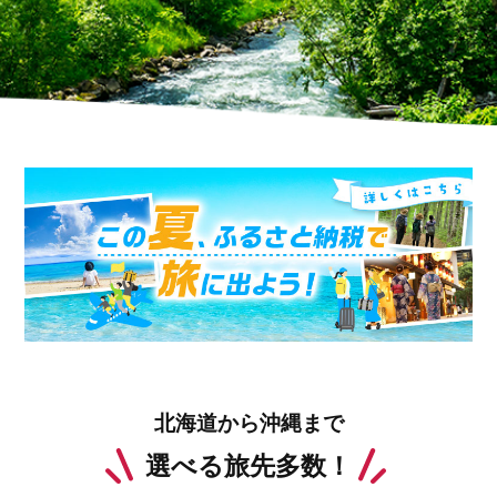
北海道から沖縄まで
選べる旅先多数！