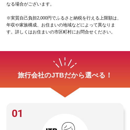
なる場合がございます。
※実質自己負担2,000円でふるさと納税を行える上限額は、
年収や家族構成、お住まいの地域などによって異なりま
す。詳しくはお住まいの市区町村にお問合せください。
旅行会社のJTBだから選べる！
01