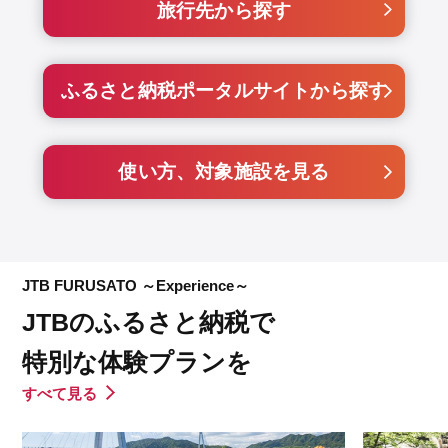
旅行先から探す
ふるさと納税ポータルサイトから探す
使い方、対象施設を見る
JTB FURUSATO ～Experience～
JTBのふるさと納税で
特別な体験プランを
すべて見る