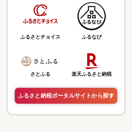
ふるさとチョイス
ふるなび
さとふる
楽天ふるさと納税
ふるさと納税ポータルサイトから探す