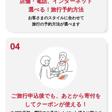
店舗・電話、インターネット
選べる！旅行予約方法
お客さまのスタイルに合わせて
旅行の予約方法が選べます
04
ご旅行申込後でも、あとから寄付を
してクーポンが使える！