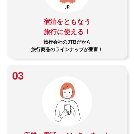
宿泊をともなう
旅行に使える！
旅行会社のJTBだから
旅行商品のラインナップが豊富！
03