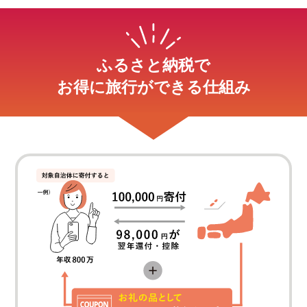
ふるさと納税で
お得に旅行ができる仕組み