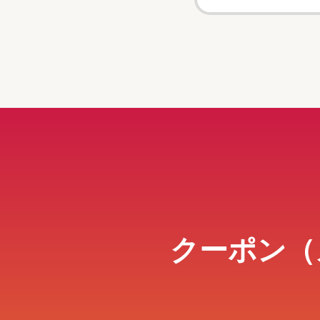
クーポン（