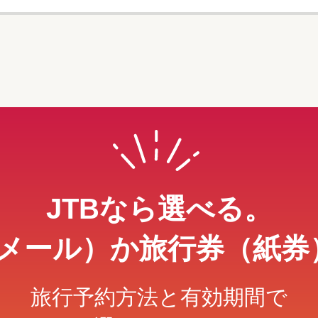
JTBなら選べる。
メール）か旅行券（紙券
旅行予約方法と有効期間で