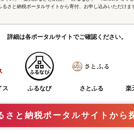
ふるさと納税ポータルサイトから寄付、
お申し込みいただけま
詳細は各ポータルサイトでご確認ください。
さとふる
イス
ふるなび
楽
るさと納税ポータルサイトから