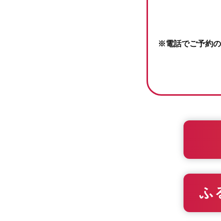
※電話でご予約の
ふ