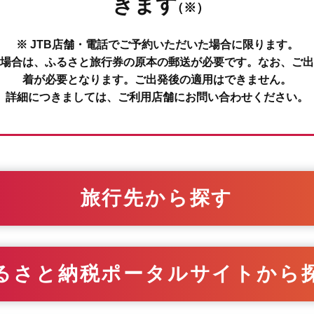
きます
（※）
※ JTB店舗・電話でご予約いただいた場合に限ります。
場合は、ふるさと旅行券の原本の郵送が必要です。なお、ご出
着が必要となります。ご出発後の適用はできません。
詳細につきましては、ご利用店舗にお問い合わせください。
旅行先から探す
るさと納税ポータルサイトから