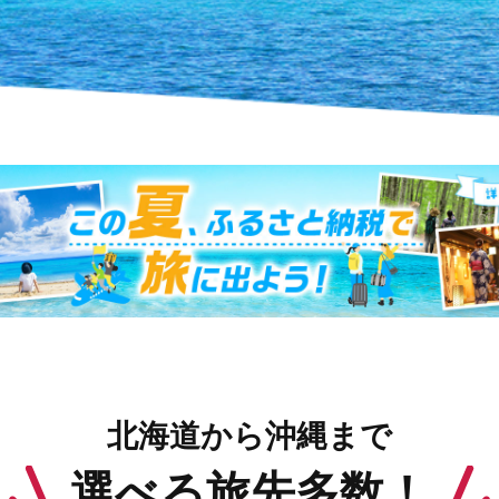
北海道から沖縄まで
選べる旅先多数！