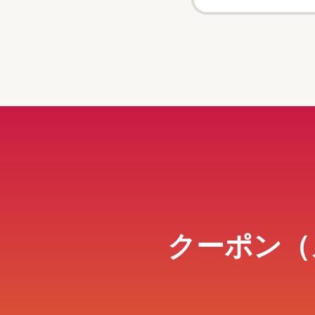
クーポン（