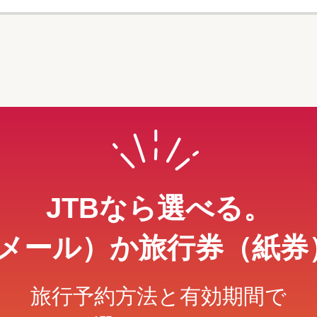
JTBなら選べる。
メール）か旅行券（紙券
旅行予約方法と有効期間で