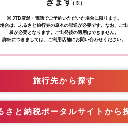
きます
（※）
※ JTB店舗・電話でご予約いただいた場合に限ります。
場合は、ふるさと旅行券の原本の郵送が必要です。なお、ご出
着が必要となります。ご出発後の適用はできません。
詳細につきましては、ご利用店舗にお問い合わせください。
旅行先から探す
るさと納税ポータルサイトから