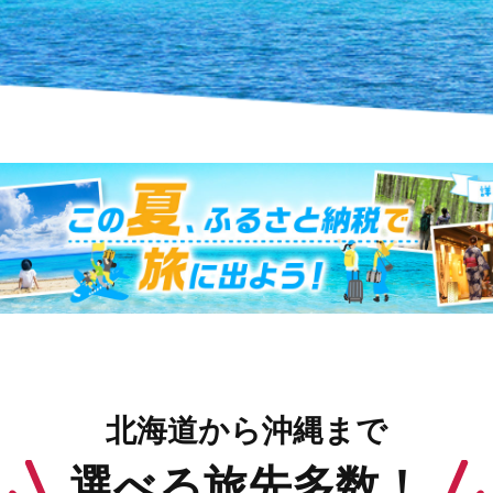
北海道から沖縄まで
選べる旅先多数！