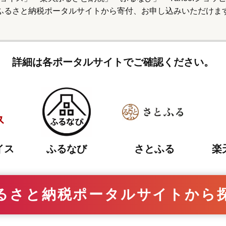
ふるさと納税ポータルサイトから寄付、
お申し込みいただけま
詳細は各ポータルサイトでご確認ください。
さとふる
イス
ふるなび
楽
るさと納税ポータルサイトから