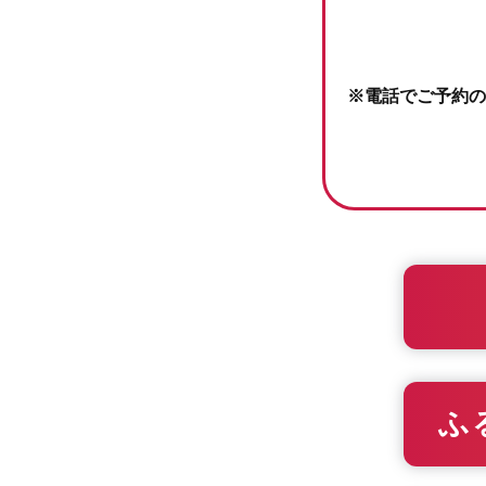
※電話でご予約の
ふ