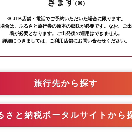
きます
（※）
※ JTB店舗・電話でご予約いただいた場合に限ります。
場合は、ふるさと旅行券の原本の郵送が必要です。なお、ご出
着が必要となります。ご出発後の適用はできません。
詳細につきましては、ご利用店舗にお問い合わせください。
旅行先から探す
るさと納税ポータルサイトから