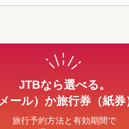
JTBなら選べる。
メール）か旅行券（紙券
旅行予約方法と有効期間で