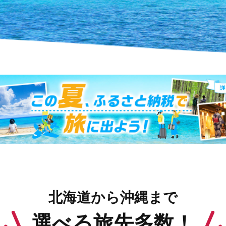
北海道から沖縄まで
選べる旅先多数！