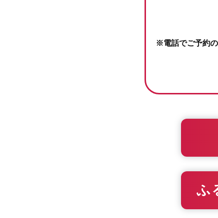
※電話でご予約の
ふ