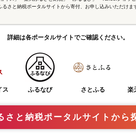
ふるさと納税ポータルサイトから寄付、
お申し込みいただけま
詳細は各ポータルサイトでご確認ください。
さとふる
イス
ふるなび
楽
るさと納税ポータルサイトから