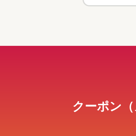
クーポン（