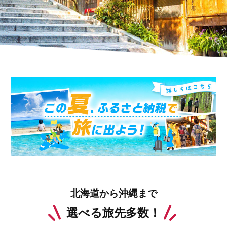
北海道から沖縄まで
選べる旅先多数！