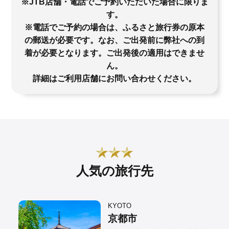
※JTB店舗・電話でご予約いただいた場合に限りま
す。
※電話でご予約の場合は、ふるさと旅行券の原本
の郵送が必要です。なお、ご出発前に弊社への到
着が必要となります。ご出発後の適用はできませ
ん。
詳細はご利用店舗にお問い合わせください。
人気の旅行先
KYOTO
京都市