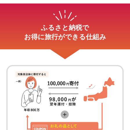
ふるさと納税で
お得に旅行ができる仕組み