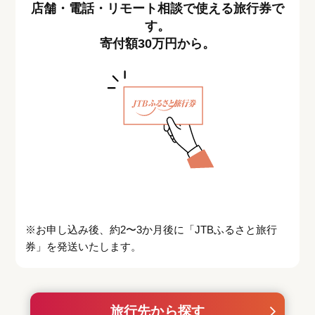
店舗・電話・リモート相談で使える旅行券で
す。
寄付額30万円から。
※お申し込み後、約2〜3か月後に「JTBふるさと旅行
券」を発送いたします。
旅行先から探す