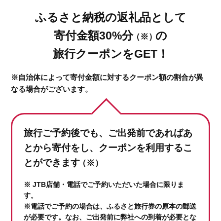
ふるさと納税の返礼品として
寄付金額30%分
の
（※）
旅行クーポンをGET！
※自治体によって寄付金額に対するクーポン額の割合が異
なる場合がございます。
旅行ご予約後でも、ご出発前であれば
あ
とから寄付をし、クーポンを利用するこ
とができます
（※）
※ JTB店舗・電話でご予約いただいた場合に限りま
す。
※電話でご予約の場合は、ふるさと旅行券の原本の郵送
が必要です。なお、ご出発前に弊社への到着が必要とな