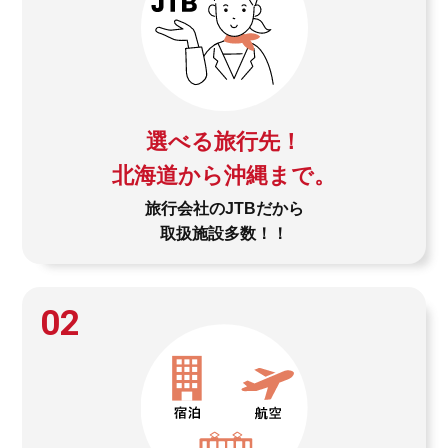
選べる旅行先！
北海道から沖縄まで。
旅行会社のJTBだから
取扱施設多数！！
02