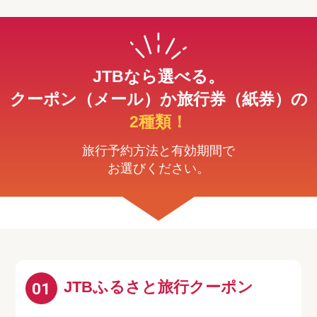
JTBなら選べる。
クーポン（メール）か旅行券（紙券）の
2種類！
旅行予約方法と有効期間で
お選びください。
JTBふるさと旅行クーポン
01