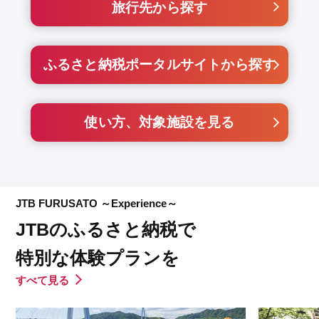
旅行先から探す
ふるさと納税ポータルサイトから探す
使い方、対象施設を見る
JTB FURUSATO ～Experience～
JTBのふるさと納税で
特別な体験プランを
すべて見る