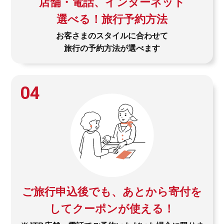
店舗・電話、インターネット
選べる！旅行予約方法
お客さまのスタイルに合わせて
旅行の予約方法が選べます
04
ご旅行申込後でも、あとから寄付を
してクーポンが使える！