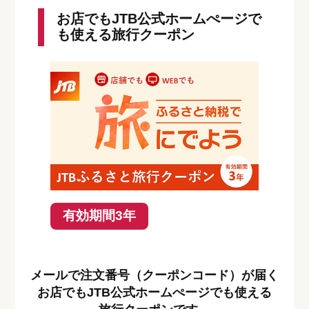
お店でもJTB公式ホームぺージで
も使える旅行クーポン
有効期間3年
メールで注文番号（クーポンコード）が届く
お店でもJTB公式ホームぺージでも使える