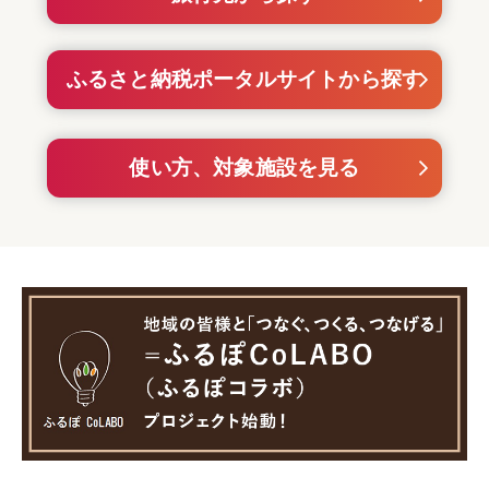
ふるさと納税ポータルサイトから探す
使い方、対象施設を見る