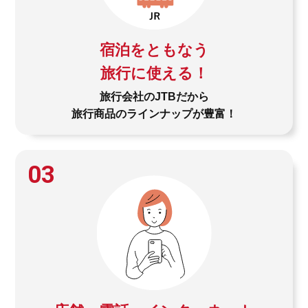
宿泊をともなう
旅行に使える！
旅行会社のJTBだから
旅行商品のラインナップが豊富！
03