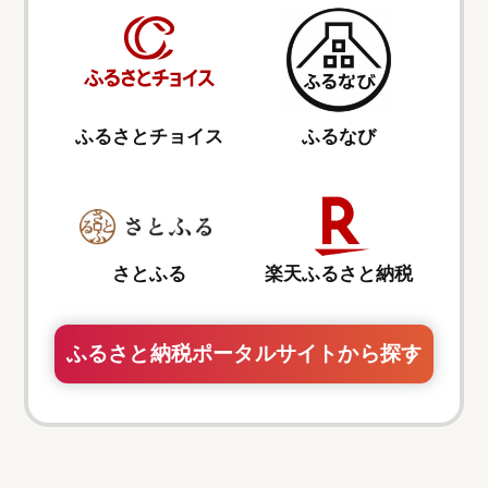
ふるさとチョイス
ふるなび
さとふる
楽天ふるさと納税
ふるさと納税ポータルサイトから探す