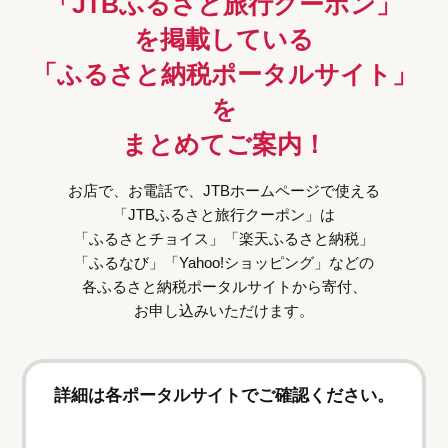
「JTBふるさと旅行クーポン」
を掲載している
「ふるさと納税ポータルサイト」
を
まとめてご案内！
お店で、お電話で、JTBホームページで使える
「JTBふるさと旅行クーポン」は
「ふるさとチョイス」「楽天ふるさと納税」
「ふるなび」「Yahoo!ショッピング」などの
各ふるさと納税ポータルサイトから寄付、
お申し込みいただけます。
詳細は各ポータルサイトでご確認ください。