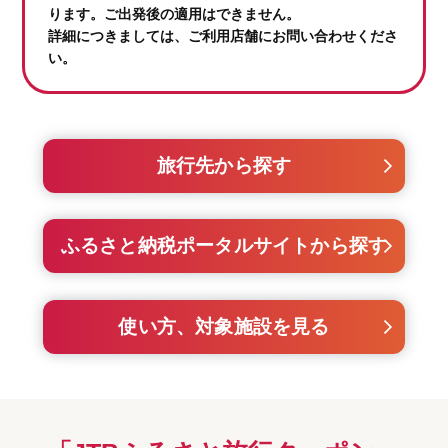
ります。ご出発後の適用はできません。
詳細につきましては、ご利用店舗にお問い合わせくださ
い。
旅行先から探す
ふるさと納税ポータルサイトから探す
使い方、対象施設を見る