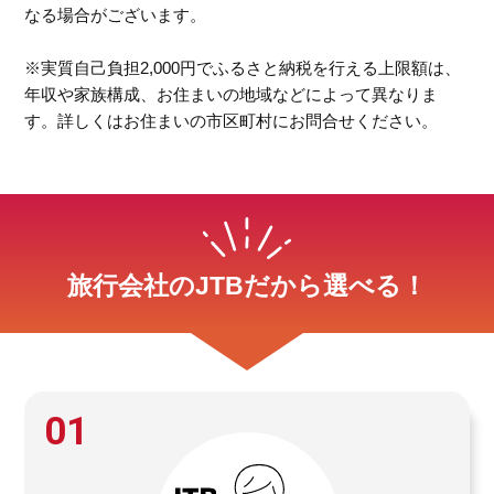
なる場合がございます。
※実質自己負担2,000円でふるさと納税を行える上限額は、
年収や家族構成、お住まいの地域などによって異なりま
す。詳しくはお住まいの市区町村にお問合せください。
旅行会社のJTBだから選べる！
01