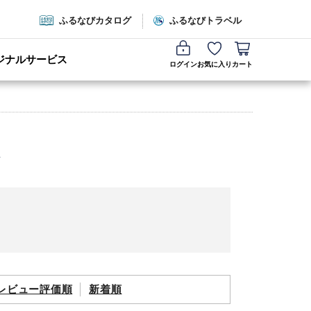
ふるなびカタログ
ふるなびトラベル
ジナルサービス
ログイン
お気に入り
カート
レビュー評価順
新着順